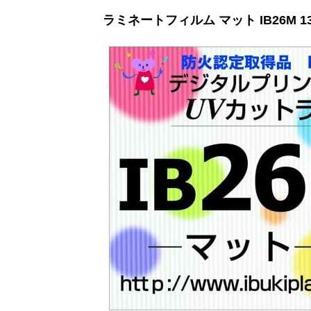
ラミネートフィルム マット IB26M 1