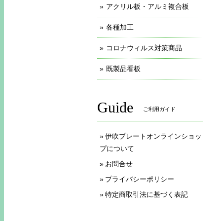
アクリル板・アルミ複合板
各種加工
コロナウィルス対策商品
既製品看板
Guide
ご利用ガイド
伊吹プレートオンラインショッ
プについて
お問合せ
プライバシーポリシー
特定商取引法に基づく表記