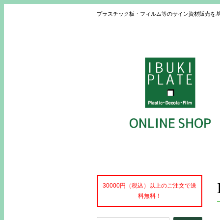
プラスチック板・フィルム等のサイン資材販売を
30000円（税込）以上のご注文で送
料無料！