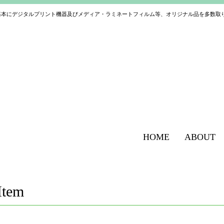
基本にデジタルプリント機器及びメディア・ラミネートフィルム等、オリジナル品を多数取
HOME
ABOUT
Item