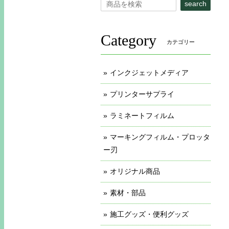
search
Category
カテゴリー
インクジェットメディア
プリンターサプライ
ラミネートフィルム
マーキングフィルム・プロッタ
ー刃
オリジナル商品
素材・部品
施工グッズ・便利グッズ