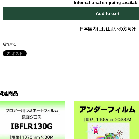
International shipping availab
Add to cart
日本国内にお住まいの方向け
通報する
関連商品