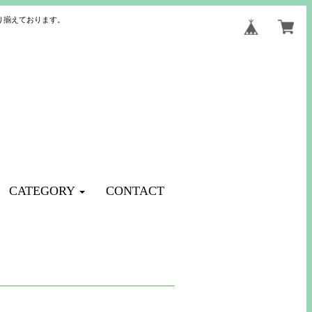
り揃えております。
CATEGORY
CONTACT