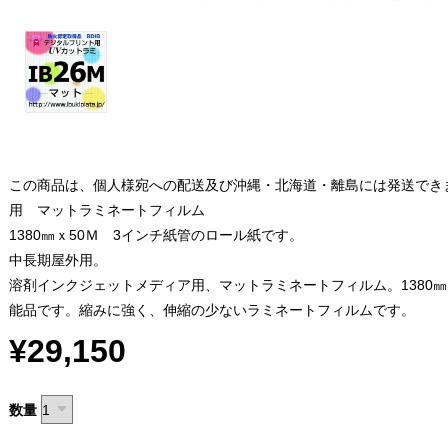
この商品は、個人様宛への配送及び沖縄・北海道・離島には発送でき
用 マットラミネートフィルム
1380㎜ｘ50Ｍ 3インチ紙管のロール紙です。
中長期屋外用。
溶剤インクジェットメディア用、マットラミネートフィルム。1380㎜
能品です。縮みに強く、伸縮の少ないラミネートフィルムです。
¥29,150
数量