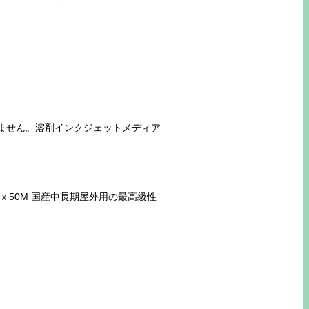
ません。溶剤インクジェットメディア
ｘ50M 国産中長期屋外用の最高級性