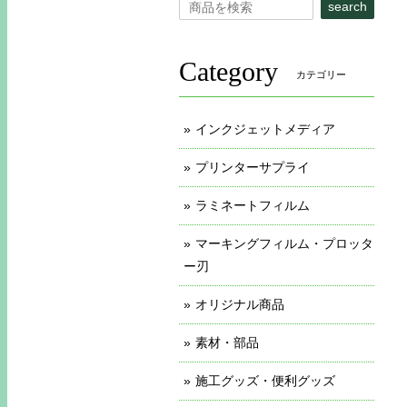
search
Category
カテゴリー
インクジェットメディア
プリンターサプライ
ラミネートフィルム
マーキングフィルム・プロッタ
ー刃
オリジナル商品
素材・部品
施工グッズ・便利グッズ