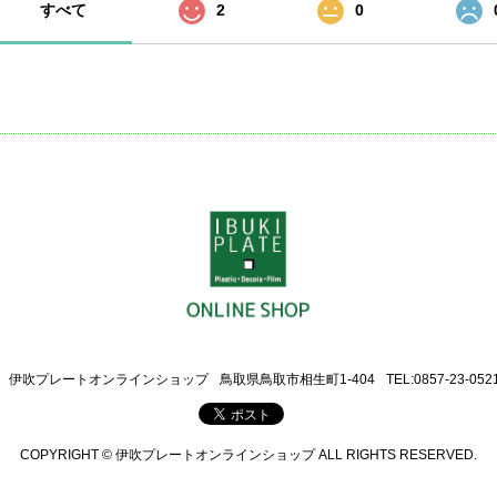
すべて
2
0
伊吹プレートオンラインショップ
鳥取県鳥取市相生町1-404
TEL:0857-23-052
COPYRIGHT © 伊吹プレートオンラインショップ ALL RIGHTS RESERVED.