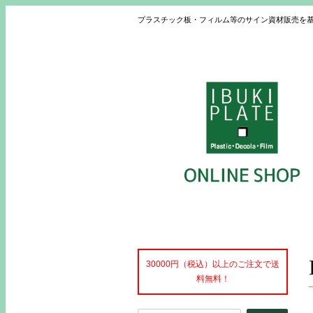
プラスチック板・フィルム等のサイン資材販売を
30000円（税込）以上のご注文で送
料無料！