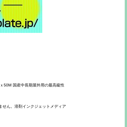
ｘ50M 国産中長期屋外用の最高級性
ません。溶剤インクジェットメディア