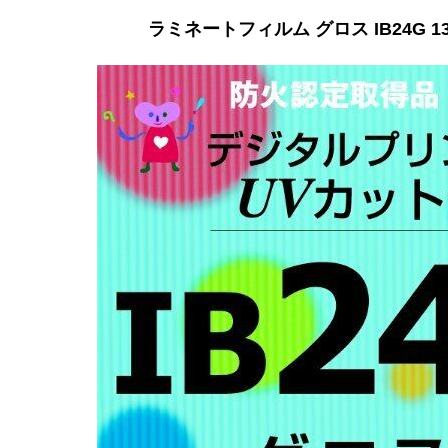
ラミネートフィルム グロス IB24G 1