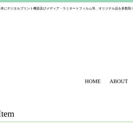
基本にデジタルプリント機器及びメディア・ラミネートフィルム等、オリジナル品を多数取
HOME
ABOUT
Item