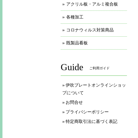
アクリル板・アルミ複合板
各種加工
コロナウィルス対策商品
既製品看板
Guide
ご利用ガイド
伊吹プレートオンラインショッ
プについて
お問合せ
プライバシーポリシー
特定商取引法に基づく表記