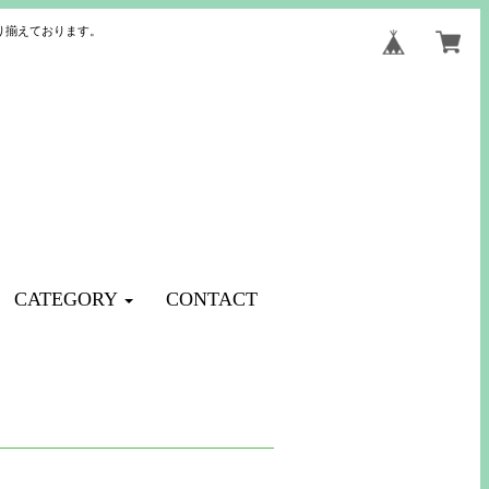
り揃えております。
CATEGORY
CONTACT