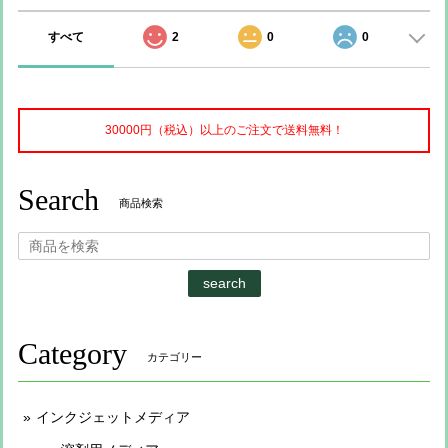
すべて
2
0
0
30000円（税込）以上のご注文で送料無料！
Search
商品検索
search
Category
カテゴリー
インクジェットメディア