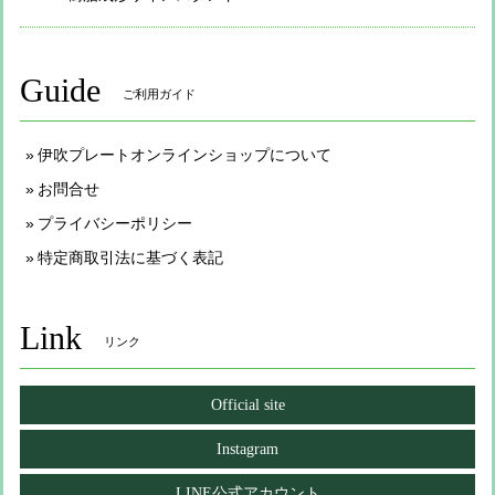
Guide
ご利用ガイド
伊吹プレートオンラインショップについて
お問合せ
プライバシーポリシー
特定商取引法に基づく表記
Link
リンク
Official site
Instagram
LINE公式アカウント