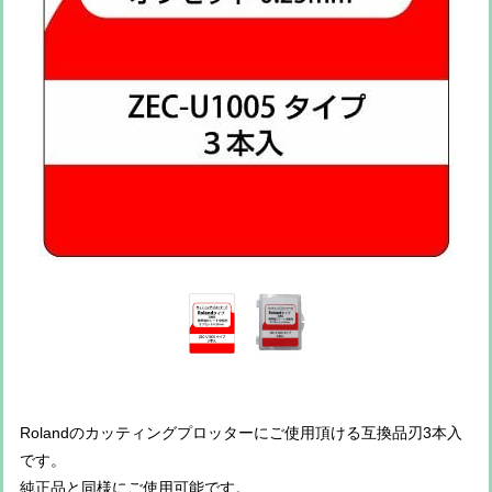
Rolandのカッティングプロッターにご使用頂ける互換品刃3本入
です。
純正品と同様にご使用可能です。