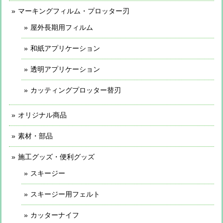
マーキングフィルム・プロッター刃
屋外長期用フィルム
和紙アプリケーション
透明アプリケーション
カッティングプロッター替刃
オリジナル商品
素材・部品
施工グッズ・便利グッズ
スキージー
スキージー用フェルト
カッターナイフ