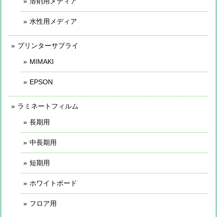
溶剤用メディア
水性用メディア
プリンターサプライ
MIMAKI
EPSON
ラミネートフィルム
長期用
中長期用
短期用
ホワイトボード
フロア用