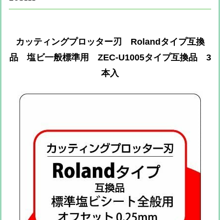
カッティングプロッター刃 Rolandタイプ互換
品 塩ビ一般標準用 ZEC-U1005タイプ互換品 3
本入