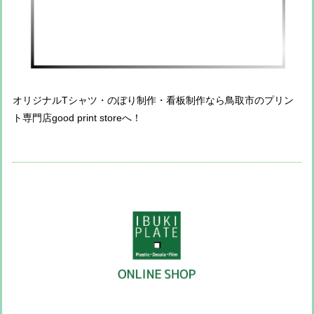
オリジナルTシャツ・のぼり制作・看板制作なら鳥取市のプリン
ト専門店good print storeへ！