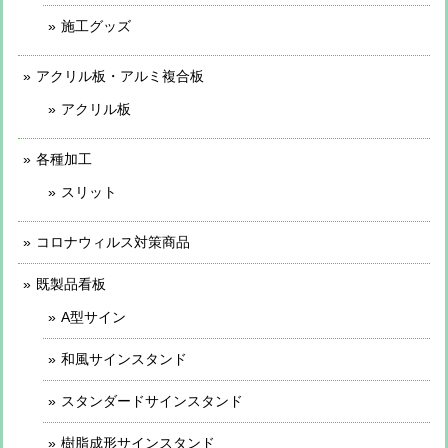
施工グッズ
アクリル板・アルミ複合板
アクリル板
各種加工
スリット
コロナウィルス対策商品
既製品看板
A型サイン
和風サインスタンド
スタンダードサインスタンド
樹脂成形サインスタンド