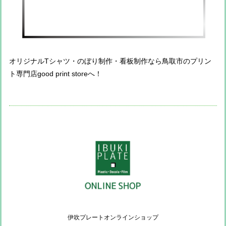
オリジナルTシャツ・のぼり制作・看板制作なら鳥取市のプリン
ト専門店good print storeへ！
伊吹プレートオンラインショップ