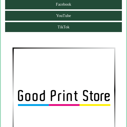
Facebook
YouTube
TikTok