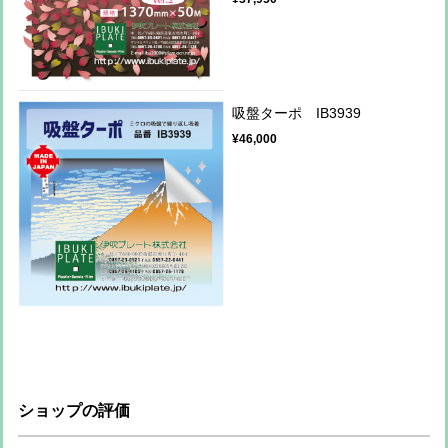
吸盤ターポ IB3939
¥46,000
ショップの評価