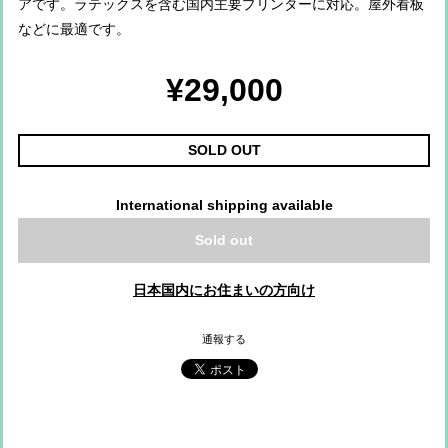
アです。ラテックスを含む国内主要プリンターに対応。屋外看板
などに最適です。
¥29,000
SOLD OUT
International shipping available
Sold out
日本国内にお住まいの方向け
通報する