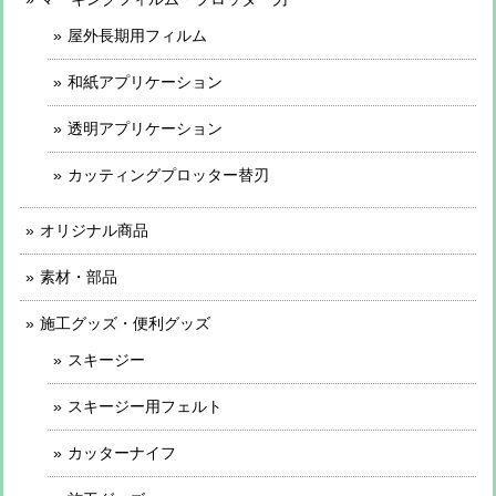
屋外長期用フィルム
和紙アプリケーション
透明アプリケーション
カッティングプロッター替刃
オリジナル商品
素材・部品
施工グッズ・便利グッズ
スキージー
スキージー用フェルト
カッターナイフ