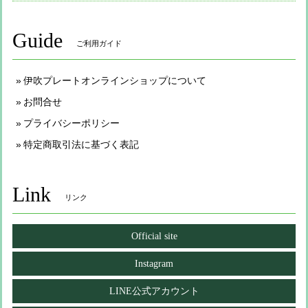
Guide
ご利用ガイド
伊吹プレートオンラインショップについて
お問合せ
プライバシーポリシー
特定商取引法に基づく表記
Link
リンク
Official site
Instagram
LINE公式アカウント