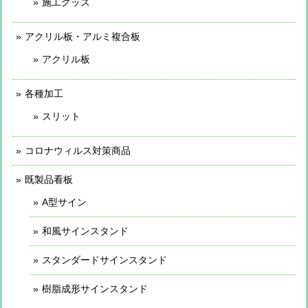
施工グッズ
アクリル板・アルミ複合板
アクリル板
各種加工
スリット
コロナウィルス対策商品
既製品看板
A型サイン
和風サインスタンド
スタンダードサインスタンド
樹脂成形サインスタンド