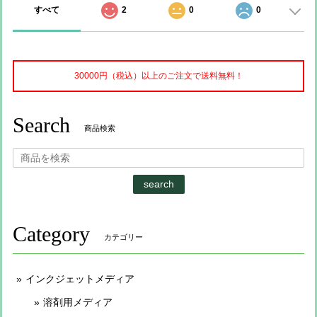
すべて
2
0
0
30000円（税込）以上のご注文で送料無料！
Search
商品検索
search
Category
カテゴリー
インクジェットメディア
溶剤用メディア