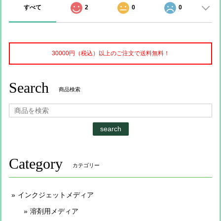
すべて
2
0
0
30000円（税込）以上のご注文で送料無料！
Search
商品検索
search
Category
カテゴリー
インクジェットメディア
溶剤用メディア