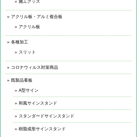
施工グッズ
アクリル板・アルミ複合板
アクリル板
各種加工
スリット
コロナウィルス対策商品
既製品看板
A型サイン
和風サインスタンド
スタンダードサインスタンド
樹脂成形サインスタンド