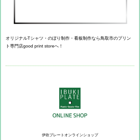
オリジナルTシャツ・のぼり制作・看板制作なら鳥取市のプリン
ト専門店good print storeへ！
伊吹プレートオンラインショップ