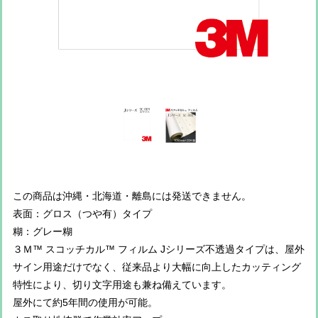
この商品は沖縄・北海道・離島には発送できません。
表面：グロス（つや有）タイプ
糊：グレー糊
３Ｍ™ スコッチカル™ フィルム Jシリーズ不透過タイプは、屋外
サイン用途だけでなく、従来品より大幅に向上したカッティング
特性により、切り文字用途も兼ね備えています。
屋外にて約5年間の使用が可能。