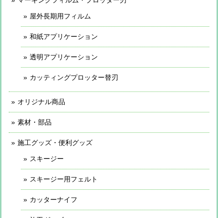
屋外長期用フィルム
和紙アプリケーション
透明アプリケーション
カッティングプロッター替刃
オリジナル商品
素材・部品
施工グッズ・便利グッズ
スキージー
スキージー用フェルト
カッターナイフ