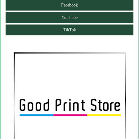
Facebook
YouTube
TikTok