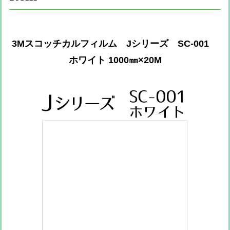
3Mスコッチカルフィルム Jシリーズ SC-001
ホワイト 1000㎜×20M