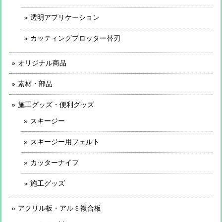
透明アプリケーション
カッティングプロッター替刃
オリジナル商品
素材・部品
施工グッズ・便利グッズ
スキージー
スキージー用フェルト
カッターナイフ
施工グッズ
アクリル板・アルミ複合板