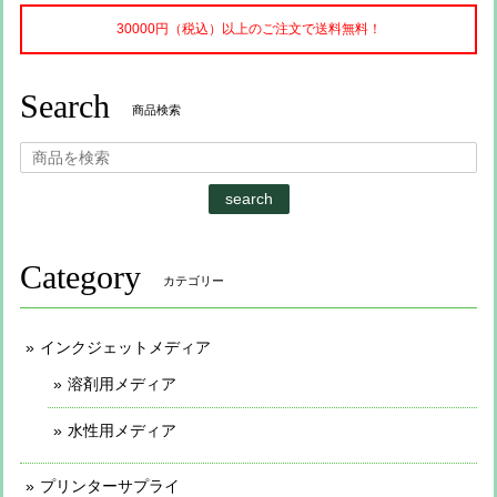
30000円（税込）以上のご注文で送料無料！
Search
商品検索
search
Category
カテゴリー
インクジェットメディア
溶剤用メディア
水性用メディア
プリンターサプライ