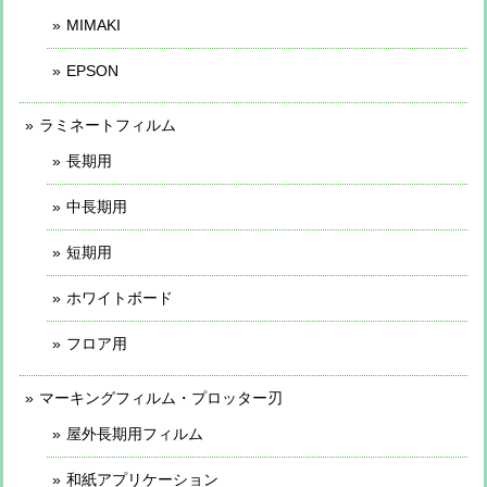
MIMAKI
EPSON
ラミネートフィルム
長期用
中長期用
短期用
ホワイトボード
フロア用
マーキングフィルム・プロッター刃
屋外長期用フィルム
和紙アプリケーション