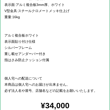
表示面:アルミ複合板3mm厚、ホワイト
V型金具:スチールクロメートメッキ仕上げ
重量:16kg
アルミ複合板ホワイト
表示面貼り付け仕様
シルバーフレーム
重し載せアンダーバー付き
指はさみ防止クッション付属
個人宅への配送について
本商品は個人宅へのお届けが出来ません。
必ず法人名や屋号、店舗名などの記載をお願いいたします。
¥34,000