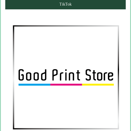
TikTok