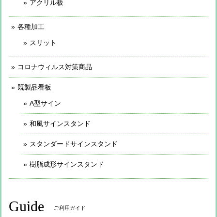
アクリル板
各種加工
スリット
コロナウィルス対策商品
既製品看板
A型サイン
和風サインスタンド
スタンダードサインスタンド
樹脂成形サインスタンド
Guide
ご利用ガイド