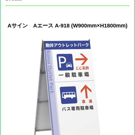
Aサイン Aエース A-918 (W900mm×H1800mm)