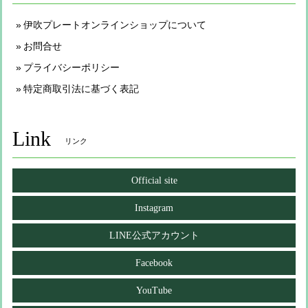
伊吹プレートオンラインショップについて
お問合せ
プライバシーポリシー
特定商取引法に基づく表記
Link
リンク
Official site
Instagram
LINE公式アカウント
Facebook
YouTube