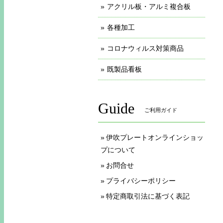
アクリル板・アルミ複合板
各種加工
コロナウィルス対策商品
既製品看板
Guide
ご利用ガイド
伊吹プレートオンラインショッ
プについて
お問合せ
プライバシーポリシー
特定商取引法に基づく表記