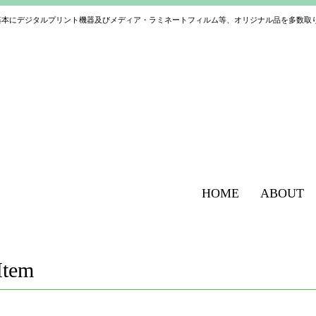
基本にデジタルプリント機器及びメディア・ラミネートフィルム等、オリジナル品を多数取
HOME
ABOUT
Item