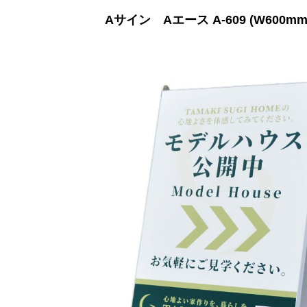
Aサイン Aエース A-609 (W600mm