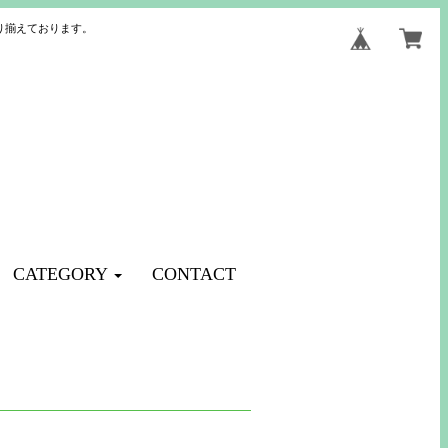
り揃えております。
CATEGORY
CONTACT