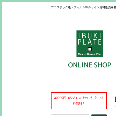
プラスチック板・フィルム等のサイン資材販売を
30000円（税込）以上のご注文で送
料無料！