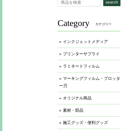
search
Category
カテゴリー
インクジェットメディア
プリンターサプライ
ラミネートフィルム
マーキングフィルム・プロッタ
ー刃
オリジナル商品
素材・部品
施工グッズ・便利グッズ