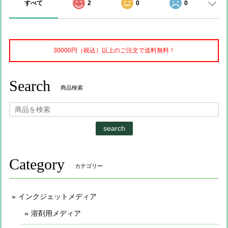
すべて
2
0
0
30000円（税込）以上のご注文で送料無料！
Search
商品検索
search
Category
カテゴリー
インクジェットメディア
溶剤用メディア