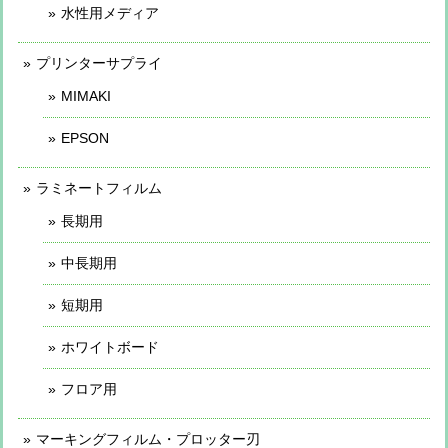
水性用メディア
プリンターサプライ
MIMAKI
EPSON
ラミネートフィルム
長期用
中長期用
短期用
ホワイトボード
フロア用
マーキングフィルム・プロッター刃