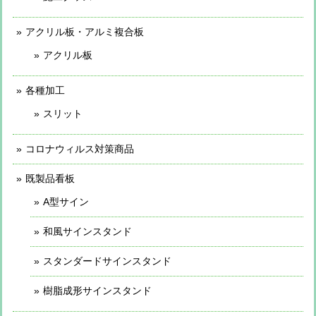
アクリル板・アルミ複合板
アクリル板
各種加工
スリット
コロナウィルス対策商品
既製品看板
A型サイン
和風サインスタンド
スタンダードサインスタンド
樹脂成形サインスタンド