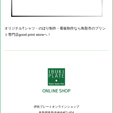
オリジナルTシャツ・のぼり制作・看板制作なら鳥取市のプリン
ト専門店good print storeへ！
伊吹プレートオンラインショップ
鳥取県鳥取市相生町1-404