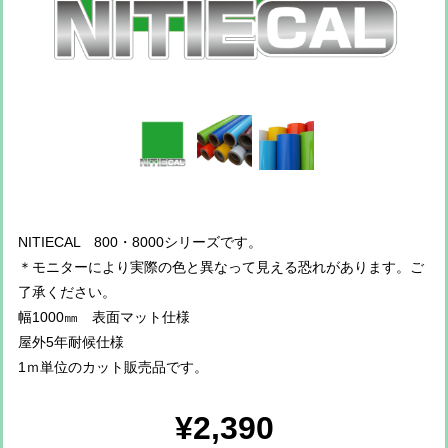
NITIECAL 800・8000シリーズです。
＊モニターにより実際の色と異なって見える恐れがあります。ご
了承ください。
幅1000㎜ 表面マット仕様
屋外5年耐候仕様
1ｍ単位のカット販売品です。
¥2,390