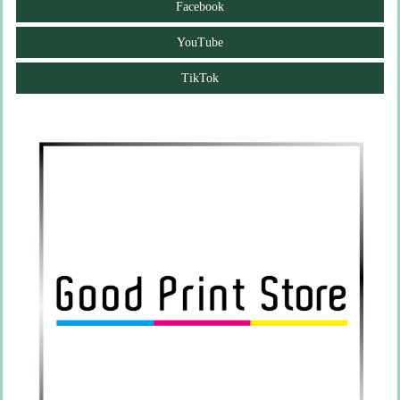
Facebook
YouTube
TikTok