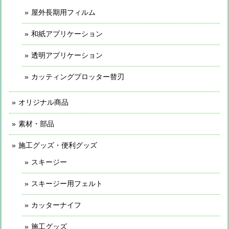
屋外長期用フィルム
和紙アプリケーション
透明アプリケーション
カッティングプロッター替刃
オリジナル商品
素材・部品
施工グッズ・便利グッズ
スキージー
スキージー用フェルト
カッターナイフ
施工グッズ