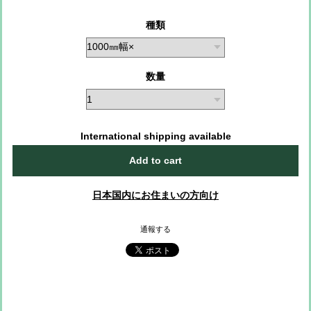
種類
数量
International shipping available
Add to cart
日本国内にお住まいの方向け
通報する