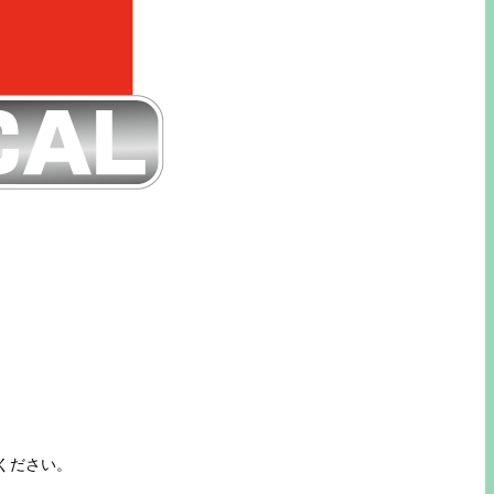
ください。