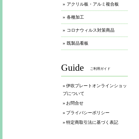
アクリル板・アルミ複合板
各種加工
コロナウィルス対策商品
既製品看板
Guide
ご利用ガイド
伊吹プレートオンラインショッ
プについて
お問合せ
プライバシーポリシー
特定商取引法に基づく表記