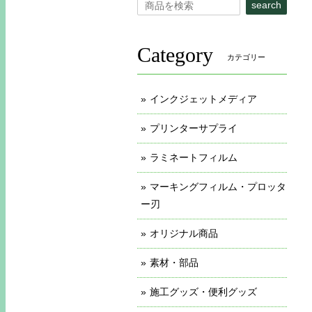
search
Category
カテゴリー
インクジェットメディア
プリンターサプライ
ラミネートフィルム
マーキングフィルム・プロッタ
ー刃
オリジナル商品
素材・部品
施工グッズ・便利グッズ