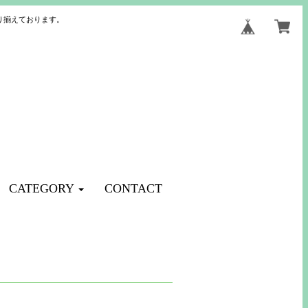
り揃えております。
CATEGORY
CONTACT