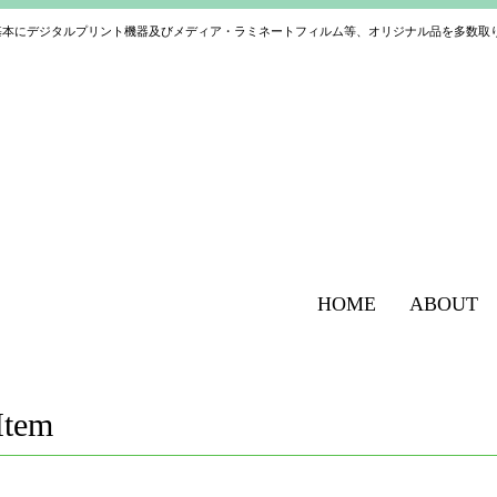
基本にデジタルプリント機器及びメディア・ラミネートフィルム等、オリジナル品を多数取
HOME
ABOUT
Item