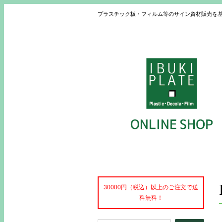
プラスチック板・フィルム等のサイン資材販売を
30000円（税込）以上のご注文で送
料無料！