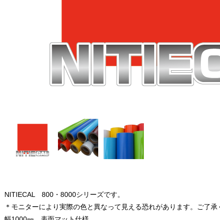
NITIECAL 800・8000シリーズです。
＊モニターにより実際の色と異なって見える恐れがあります。ご了承
幅1000㎜ 表面マット仕様