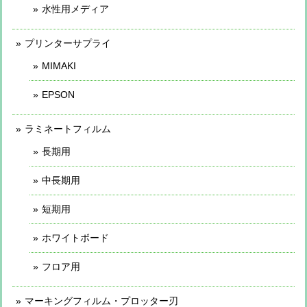
水性用メディア
プリンターサプライ
MIMAKI
EPSON
ラミネートフィルム
長期用
中長期用
短期用
ホワイトボード
フロア用
マーキングフィルム・プロッター刃