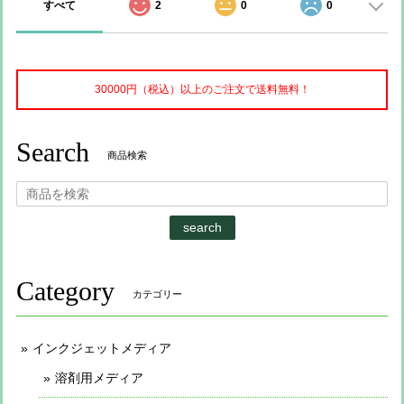
すべて
2
0
0
30000円（税込）以上のご注文で送料無料！
Search
商品検索
search
Category
カテゴリー
インクジェットメディア
溶剤用メディア