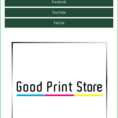
Facebook
YouTube
TikTok