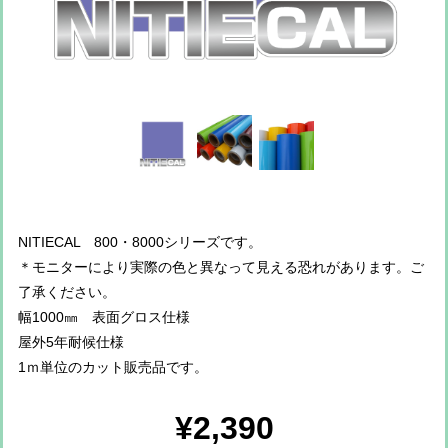
NITIECAL 800・8000シリーズです。
＊モニターにより実際の色と異なって見える恐れがあります。ご
了承ください。
幅1000㎜ 表面グロス仕様
屋外5年耐候仕様
1ｍ単位のカット販売品です。
¥2,390