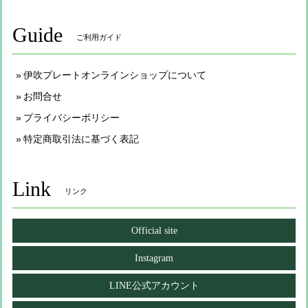
Guide
ご利用ガイド
伊吹プレートオンラインショップについて
お問合せ
プライバシーポリシー
特定商取引法に基づく表記
Link
リンク
Official site
Instagram
LINE公式アカウント