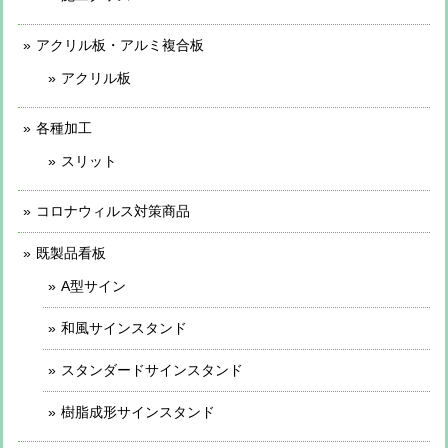
アクリル板・アルミ複合板
アクリル板
各種加工
スリット
コロナウィルス対策商品
既製品看板
A型サイン
和風サインスタンド
スタンダードサインスタンド
樹脂成形サインスタンド