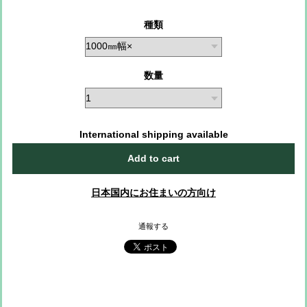
種類
数量
International shipping available
Add to cart
日本国内にお住まいの方向け
通報する