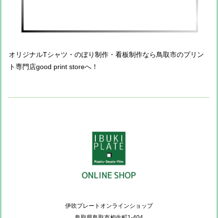
オリジナルTシャツ・のぼり制作・看板制作なら鳥取市のプリン
ト専門店good print storeへ！
伊吹プレートオンラインショップ
鳥取県鳥取市相生町1-404