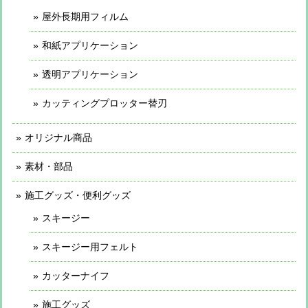
屋外長期用フィルム
和紙アプリケーション
透明アプリケーション
カッティングプロッター替刃
オリジナル商品
素材・部品
施工グッズ・便利グッズ
スキージー
スキージー用フェルト
カッターナイフ
施工グッズ