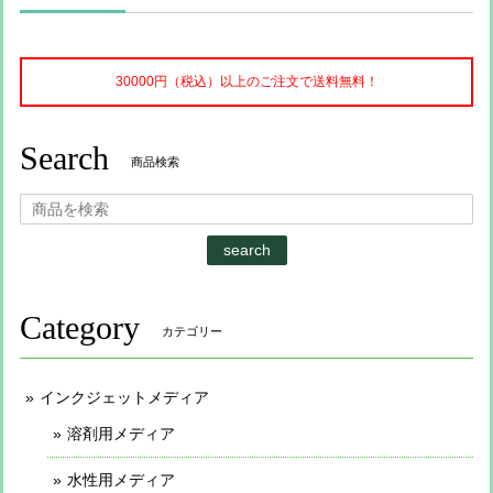
30000円（税込）以上のご注文で送料無料！
Search
商品検索
search
Category
カテゴリー
インクジェットメディア
溶剤用メディア
水性用メディア