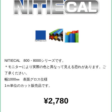
NITIECAL 800・8000シリーズです。
＊モニターにより実際の色と異なって見える恐れがあります。ご
了承ください。
幅1000㎜ 表面グロス仕様
1ｍ単位のカット販売品です。
¥2,780