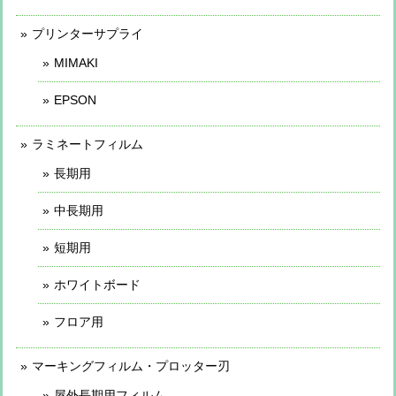
プリンターサプライ
MIMAKI
EPSON
ラミネートフィルム
長期用
中長期用
短期用
ホワイトボード
フロア用
マーキングフィルム・プロッター刃
屋外長期用フィルム