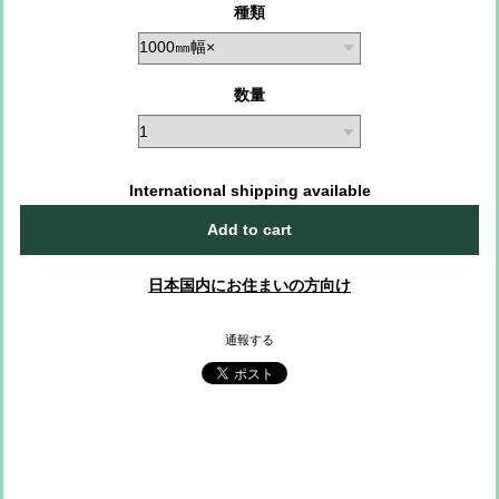
種類
数量
International shipping available
Add to cart
日本国内にお住まいの方向け
通報する