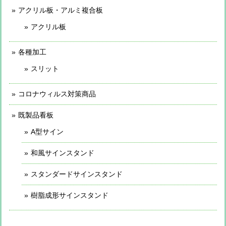
アクリル板・アルミ複合板
アクリル板
各種加工
スリット
コロナウィルス対策商品
既製品看板
A型サイン
和風サインスタンド
スタンダードサインスタンド
樹脂成形サインスタンド