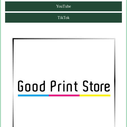
YouTube
TikTok