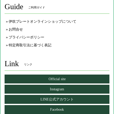
Guide
ご利用ガイド
伊吹プレートオンラインショップについて
お問合せ
プライバシーポリシー
特定商取引法に基づく表記
Link
リンク
Official site
Instagram
LINE公式アカウント
Facebook