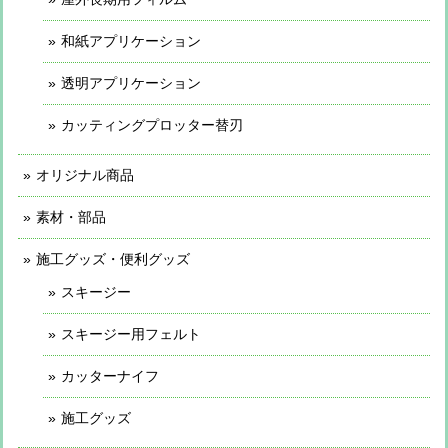
和紙アプリケーション
透明アプリケーション
カッティングプロッター替刃
オリジナル商品
素材・部品
施工グッズ・便利グッズ
スキージー
スキージー用フェルト
カッターナイフ
施工グッズ