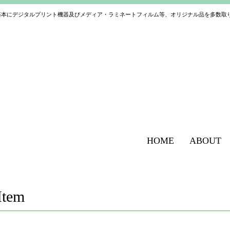
基本にデジタルプリント機器及びメディア・ラミネートフィルム等、オリジナル品を多数取
HOME
ABOUT
Item