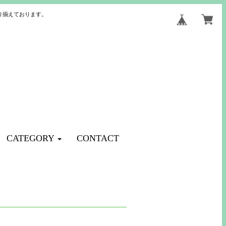
り揃えております。
CATEGORY
CONTACT