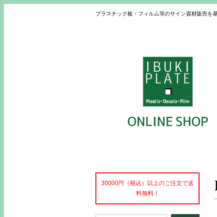
プラスチック板・フィルム等のサイン資材販売を
30000円（税込）以上のご注文で送
料無料！