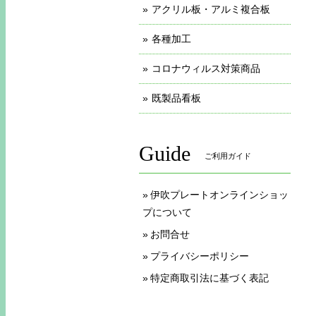
アクリル板・アルミ複合板
各種加工
コロナウィルス対策商品
既製品看板
Guide
ご利用ガイド
伊吹プレートオンラインショッ
プについて
お問合せ
プライバシーポリシー
特定商取引法に基づく表記