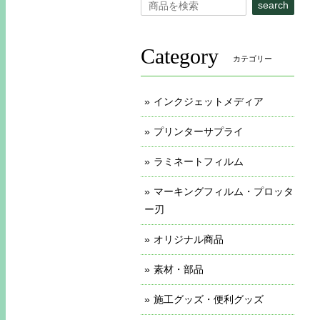
search
Category
カテゴリー
インクジェットメディア
プリンターサプライ
ラミネートフィルム
マーキングフィルム・プロッタ
ー刃
オリジナル商品
素材・部品
施工グッズ・便利グッズ