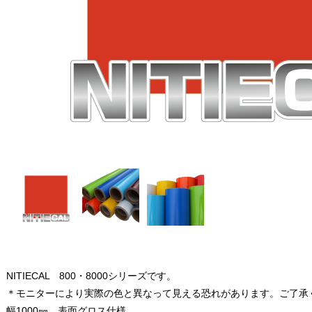
NITIECAL 800・8000シリーズです。
＊モニターにより実際の色と異なって見える恐れがあります。ご了承
幅1000㎜ 表面グロス仕様