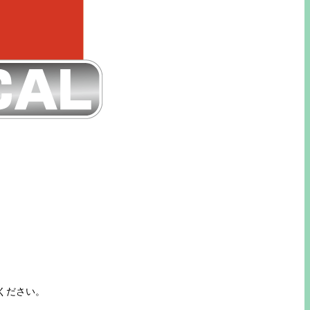
ください。